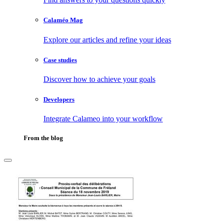
Calaméo Mag
Explore our articles and refine your ideas
Case studies
Discover how to achieve your goals
Developers
Integrate Calameo into your workflow
From the blog