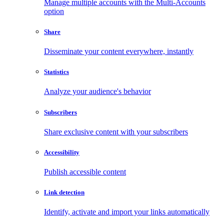
Manage multiple accounts with the Multi-Accounts
option
Share
Disseminate your content everywhere, instantly
Statistics
Analyze your audience's behavior
Subscribers
Share exclusive content with your subscribers
Accessibility
Publish accessible content
Link detection
Identify, activate and import your links automatically