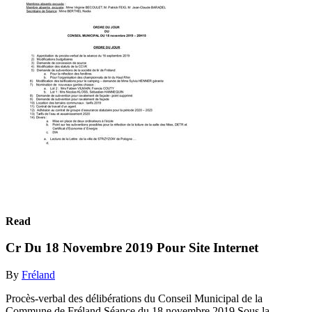
Read
Cr Du 18 Novembre 2019 Pour Site Internet
By
Fréland
Procès-verbal des délibérations du Conseil Municipal de la
Commune de Fréland Séance du 18 novembre 2019 Sous la