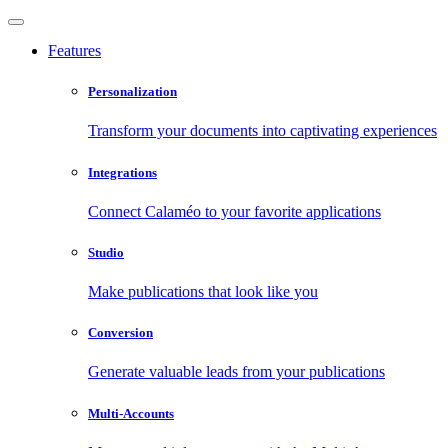
Features
Personalization
Transform your documents into captivating experiences
Integrations
Connect Calaméo to your favorite applications
Studio
Make publications that look like you
Conversion
Generate valuable leads from your publications
Multi-Accounts