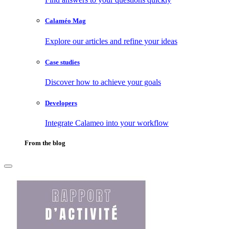
Calaméo Mag
Explore our articles and refine your ideas
Case studies
Discover how to achieve your goals
Developers
Integrate Calameo into your workflow
From the blog