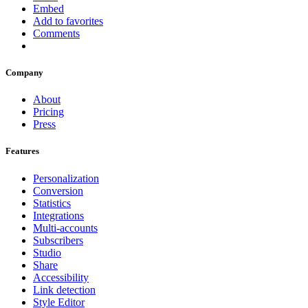
Embed
Add to favorites
Comments
Company
About
Pricing
Press
Features
Personalization
Conversion
Statistics
Integrations
Multi-accounts
Subscribers
Studio
Share
Accessibility
Link detection
Style Editor