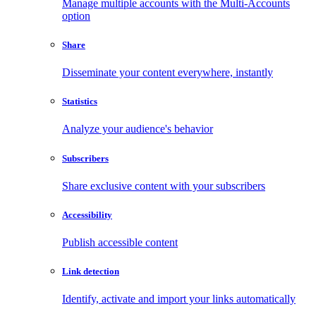
Manage multiple accounts with the Multi-Accounts
option
Share
Disseminate your content everywhere, instantly
Statistics
Analyze your audience's behavior
Subscribers
Share exclusive content with your subscribers
Accessibility
Publish accessible content
Link detection
Identify, activate and import your links automatically