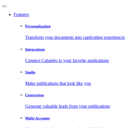
Features
Personalization
Transform your documents into captivating experiences
Integrations
Connect Calaméo to your favorite applications
Studio
Make publications that look like you
Conversion
Generate valuable leads from your publications
Multi-Accounts