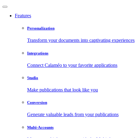
Features
Personalization
Transform your documents into captivating experiences
Integrations
Connect Calaméo to your favorite applications
Studio
Make publications that look like you
Conversion
Generate valuable leads from your publications
Multi-Accounts