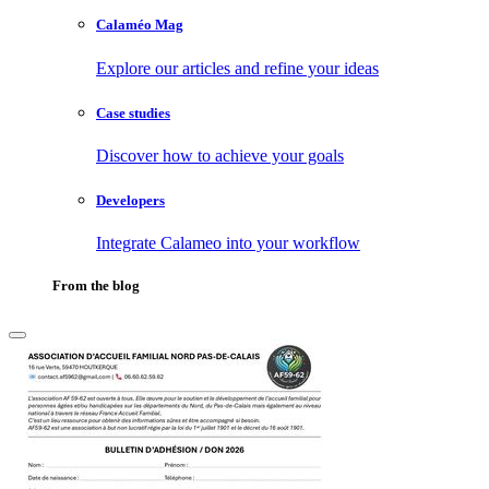
Calaméo Mag
Explore our articles and refine your ideas
Case studies
Discover how to achieve your goals
Developers
Integrate Calameo into your workflow
From the blog