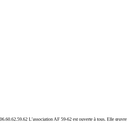
59.62 L’association AF 59-62 est ouverte à tous. Elle œuvre