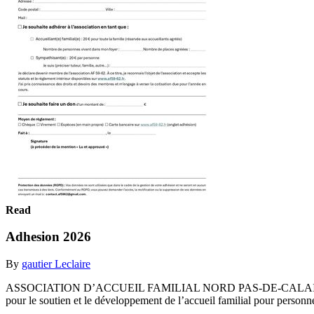
Read
Adhesion 2026
By
gautier Leclaire
ASSOCIATION D’ACCUEIL FAMILIAL NORD PAS-DE-CALAIS 16 rue V
pour le soutien et le développement de l’accueil familial pour personn