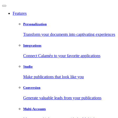
Features
Personalization
Transform your documents into captivating experiences
Integrations
Connect Calaméo to your favorite applications
Studio
Make publications that look like you
Conversion
Generate valuable leads from your publications
Multi-Accounts