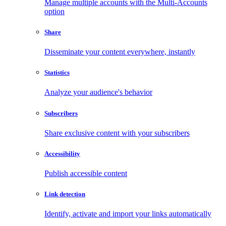
Manage multiple accounts with the Multi-Accounts
option
Share
Disseminate your content everywhere, instantly
Statistics
Analyze your audience's behavior
Subscribers
Share exclusive content with your subscribers
Accessibility
Publish accessible content
Link detection
Identify, activate and import your links automatically