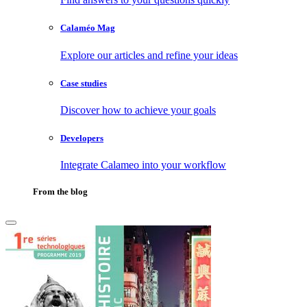
Calaméo Mag
Explore our articles and refine your ideas
Case studies
Discover how to achieve your goals
Developers
Integrate Calameo into your workflow
From the blog