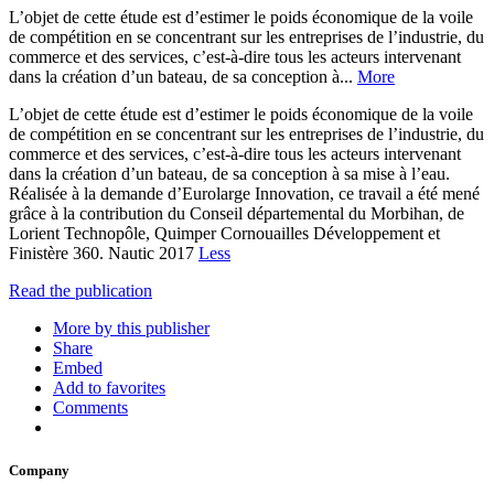
L’objet de cette étude est d’estimer le poids économique de la voile
de compétition en se concentrant sur les entreprises de l’industrie, du
commerce et des services, c’est-à-dire tous les acteurs intervenant
dans la création d’un bateau, de sa conception à...
More
L’objet de cette étude est d’estimer le poids économique de la voile
de compétition en se concentrant sur les entreprises de l’industrie, du
commerce et des services, c’est-à-dire tous les acteurs intervenant
dans la création d’un bateau, de sa conception à sa mise à l’eau.
Réalisée à la demande d’Eurolarge Innovation, ce travail a été mené
grâce à la contribution du Conseil départemental du Morbihan, de
Lorient Technopôle, Quimper Cornouailles Développement et
Finistère 360. Nautic 2017
Less
Read the publication
More by this publisher
Share
Embed
Add to favorites
Comments
Company