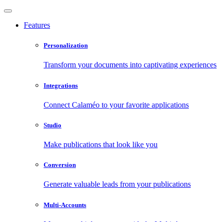
Features
Personalization
Transform your documents into captivating experiences
Integrations
Connect Calaméo to your favorite applications
Studio
Make publications that look like you
Conversion
Generate valuable leads from your publications
Multi-Accounts