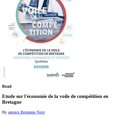
Read
Etude sur l'économie de la voile de compétition en
Bretagne
By
agence Bretagne Next