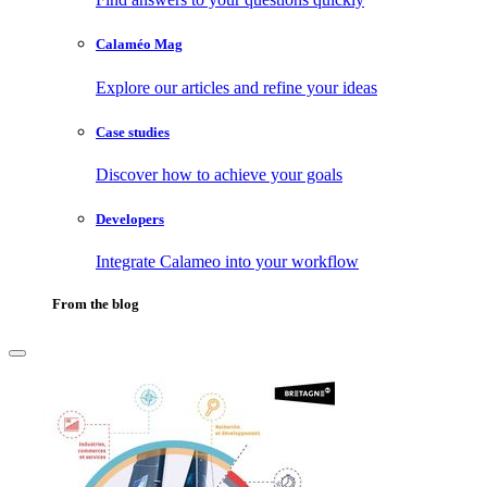
Calaméo Mag
Explore our articles and refine your ideas
Case studies
Discover how to achieve your goals
Developers
Integrate Calameo into your workflow
From the blog