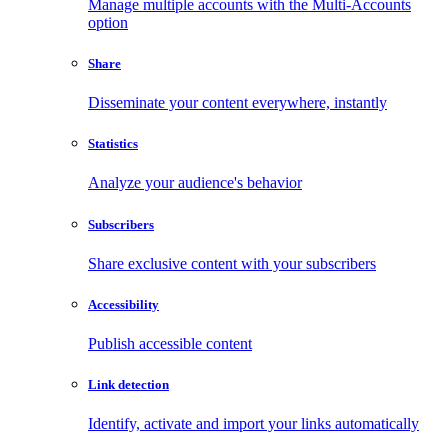
Manage multiple accounts with the Multi-Accounts
option
Share
Disseminate your content everywhere, instantly
Statistics
Analyze your audience's behavior
Subscribers
Share exclusive content with your subscribers
Accessibility
Publish accessible content
Link detection
Identify, activate and import your links automatically