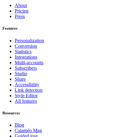
About
Pricing
Press
Features
Personalization
Conversion
Statistics
Integrations
Multi-accounts
Subscribers
Studio
Share
Accessibility
Link detection
Style Editor
All features
Resources
Blog
Calaméo Mag
Guided tour