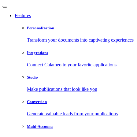
Features
Personalization
Transform your documents into captivating experiences
Integrations
Connect Calaméo to your favorite applications
Studio
Make publications that look like you
Conversion
Generate valuable leads from your publications
Multi-Accounts