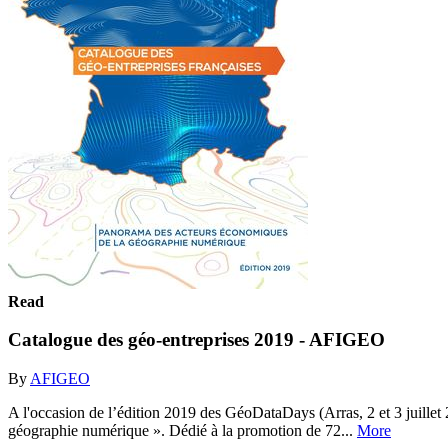
Read
Catalogue des géo-entreprises 2019 - AFIGEO
By
AFIGEO
A l'occasion de l’édition 2019 des GéoDataDays (Arras, 2 et 3 juille
géographie numérique ». Dédié à la promotion de 72...
More