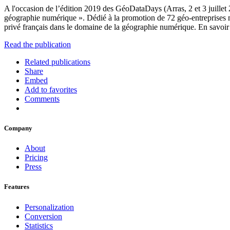
A l'occasion de l’édition 2019 des GéoDataDays (Arras, 2 et 3 juille
géographie numérique ». Dédié à la promotion de 72 géo-entreprises mem
privé français dans le domaine de la géographie numérique. En savoir
Read the publication
Related publications
Share
Embed
Add to favorites
Comments
Company
About
Pricing
Press
Features
Personalization
Conversion
Statistics