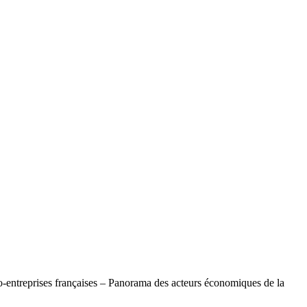
o-entreprises françaises – Panorama des acteurs économiques de la