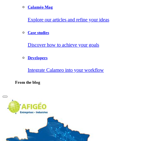
Calaméo Mag
Explore our articles and refine your ideas
Case studies
Discover how to achieve your goals
Developers
Integrate Calameo into your workflow
From the blog