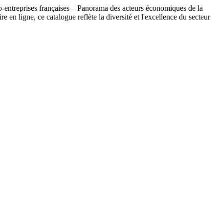
o-entreprises françaises – Panorama des acteurs économiques de la
n ligne, ce catalogue reflète la diversité et l'excellence du secteur