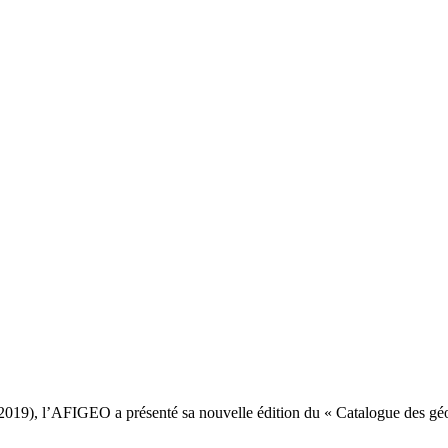
t 2019), l’AFIGEO a présenté sa nouvelle édition du « Catalogue des gé