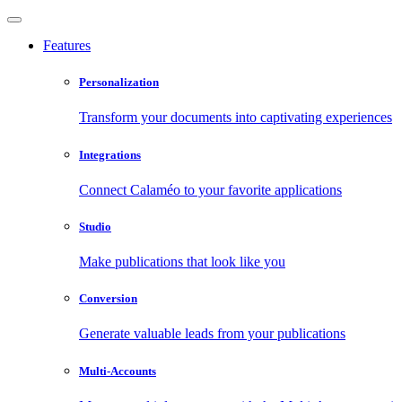
Features
Personalization
Transform your documents into captivating experiences
Integrations
Connect Calaméo to your favorite applications
Studio
Make publications that look like you
Conversion
Generate valuable leads from your publications
Multi-Accounts