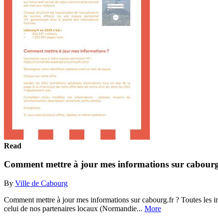
Read
Comment mettre à jour mes informations sur cabourg
By
Ville de Cabourg
Comment mettre à jour mes informations sur cabourg.fr ? Toutes les inf
celui de nos partenaires locaux (Normandie...
More