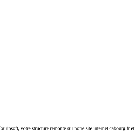
insoft, votre structure remonte sur notre site internet cabourg.fr et