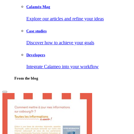
Calaméo Mag
Explore our articles and refine your ideas
Case studies
Discover how to achieve your goals
Developers
Integrate Calameo into your workflow
From the blog