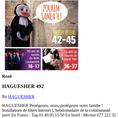
Read
HAGUESHER 492
By
HAGUESHER
HAGUESHER Protégeons- nous, protégeons notre famille !
Installations de ﬁltres Internet L’hebdomadaire de la communauté
juive En France : Tag 01.40.05.15.50 En Israël : Mivtsar 077 222 32