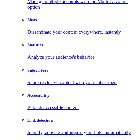
Manage multiple accounts with the Multi-Accounts
option
Share
Disseminate your content everywhere, instantly
Statistics
Analyze your audience's behavior
Subscribers
Share exclusive content with your subscribers
Accessibility
Publish accessible content
Link detection
Identify, activate and import your links automatically