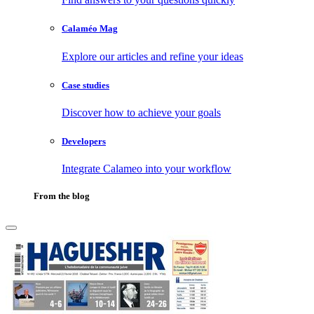
Calaméo Mag
Explore our articles and refine your ideas
Case studies
Discover how to achieve your goals
Developers
Integrate Calameo into your workflow
From the blog