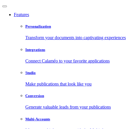
Features
Personalization
Transform your documents into captivating experiences
Integrations
Connect Calaméo to your favorite applications
Studio
Make publications that look like you
Conversion
Generate valuable leads from your publications
Multi-Accounts