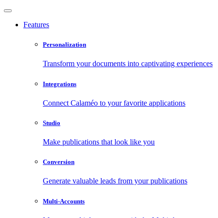
Features
Personalization
Transform your documents into captivating experiences
Integrations
Connect Calaméo to your favorite applications
Studio
Make publications that look like you
Conversion
Generate valuable leads from your publications
Multi-Accounts