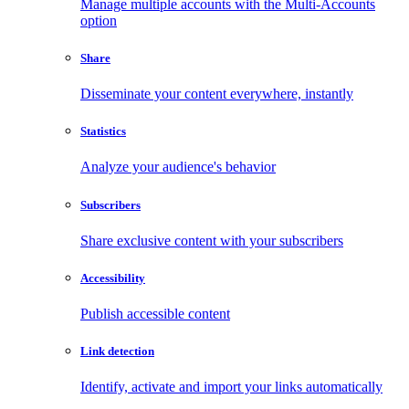
Manage multiple accounts with the Multi-Accounts
option
Share
Disseminate your content everywhere, instantly
Statistics
Analyze your audience's behavior
Subscribers
Share exclusive content with your subscribers
Accessibility
Publish accessible content
Link detection
Identify, activate and import your links automatically