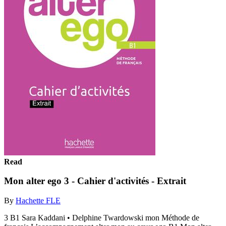
Read
Mon alter ego 3 - Cahier d'activités - Extrait
By
Hachette FLE
3 B1 Sara Kaddani • Delphine Twardowski mon Méthode de