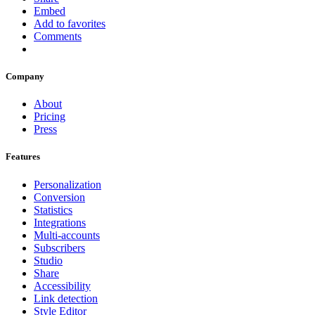
Embed
Add to favorites
Comments
Company
About
Pricing
Press
Features
Personalization
Conversion
Statistics
Integrations
Multi-accounts
Subscribers
Studio
Share
Accessibility
Link detection
Style Editor