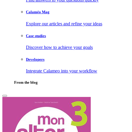
Calaméo Mag
Explore our articles and refine your ideas
Case studies
Discover how to achieve your goals
Developers
Integrate Calameo into your workflow
From the blog