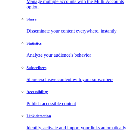
Manage multiple accounts with the Multi-Accounts
option
Share
Disseminate your content everywhere, instantly
Statistics
Analyze your audience's behavior
Subscribers
Share exclusive content with your subscribers
Accessibility
Publish accessible content
Link detection
Identify, activate and import your links automatically