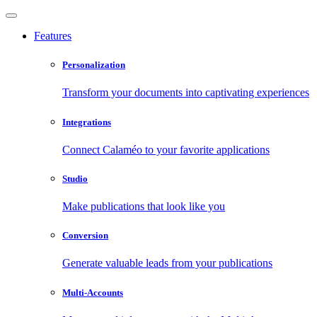
Features
Personalization
Transform your documents into captivating experiences
Integrations
Connect Calaméo to your favorite applications
Studio
Make publications that look like you
Conversion
Generate valuable leads from your publications
Multi-Accounts