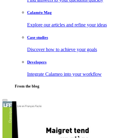
Calaméo Mag
Explore our articles and refine your ideas
Case studies
Discover how to achieve your goals
Developers
Integrate Calameo into your workflow
From the blog