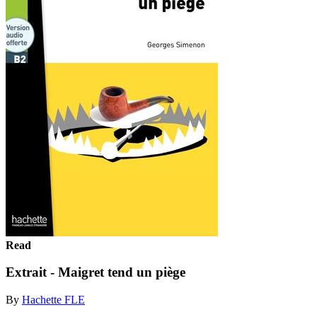
Read
Extrait - Maigret tend un piège
By
Hachette FLE