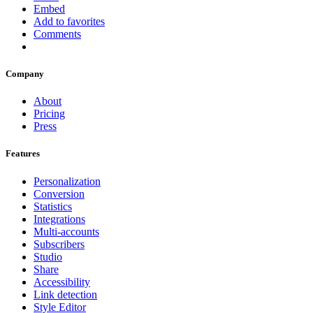
Embed
Add to favorites
Comments
Company
About
Pricing
Press
Features
Personalization
Conversion
Statistics
Integrations
Multi-accounts
Subscribers
Studio
Share
Accessibility
Link detection
Style Editor