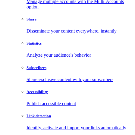
Manage multiple accounts with the Multi-Accounts
option
Share
Disseminate your content everywhere, instantly
Statistics
Analyze your audience's behavior
Subscribers
Share exclusive content with your subscribers
Accessibility
Publish accessible content
Link detection
Identify, activate and import your links automatically