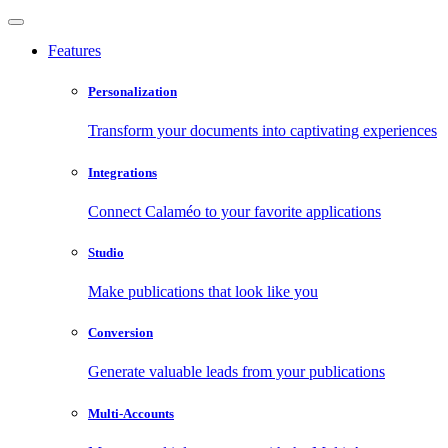
Features
Personalization
Transform your documents into captivating experiences
Integrations
Connect Calaméo to your favorite applications
Studio
Make publications that look like you
Conversion
Generate valuable leads from your publications
Multi-Accounts