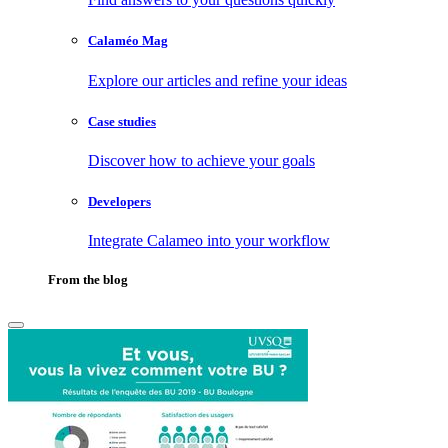
Calaméo Mag
Explore our articles and refine your ideas
Case studies
Discover how to achieve your goals
Developers
Integrate Calameo into your workflow
From the blog