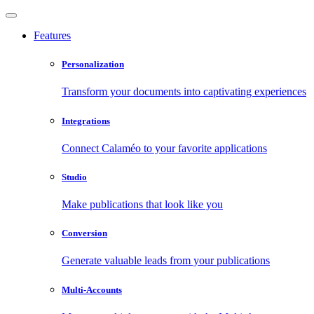
Features
Personalization
Transform your documents into captivating experiences
Integrations
Connect Calaméo to your favorite applications
Studio
Make publications that look like you
Conversion
Generate valuable leads from your publications
Multi-Accounts