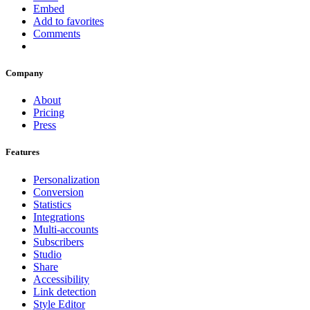
Embed
Add to favorites
Comments
Company
About
Pricing
Press
Features
Personalization
Conversion
Statistics
Integrations
Multi-accounts
Subscribers
Studio
Share
Accessibility
Link detection
Style Editor