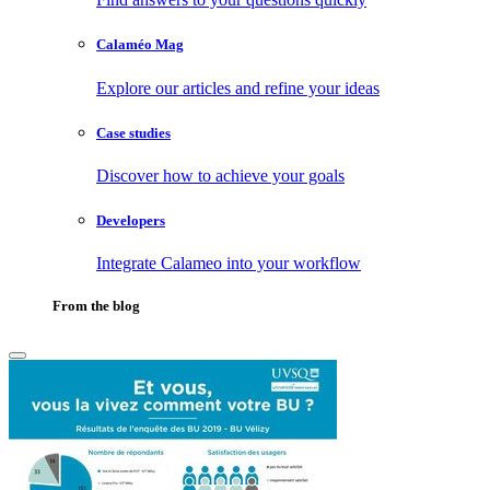
Calaméo Mag
Explore our articles and refine your ideas
Case studies
Discover how to achieve your goals
Developers
Integrate Calameo into your workflow
From the blog