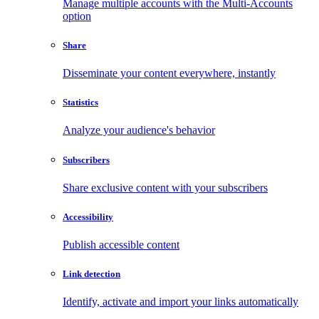
Manage multiple accounts with the Multi-Accounts
option
Share
Disseminate your content everywhere, instantly
Statistics
Analyze your audience's behavior
Subscribers
Share exclusive content with your subscribers
Accessibility
Publish accessible content
Link detection
Identify, activate and import your links automatically