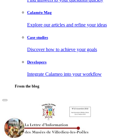
Calaméo Mag
Explore our articles and refine your ideas
Case studies
Discover how to achieve your goals
Developers
Integrate Calameo into your workflow
From the blog