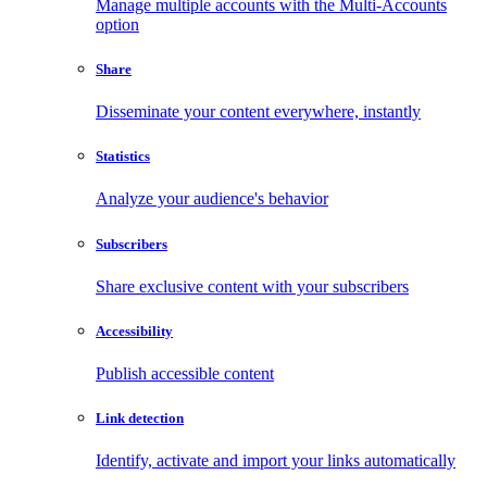
Manage multiple accounts with the Multi-Accounts
option
Share
Disseminate your content everywhere, instantly
Statistics
Analyze your audience's behavior
Subscribers
Share exclusive content with your subscribers
Accessibility
Publish accessible content
Link detection
Identify, activate and import your links automatically