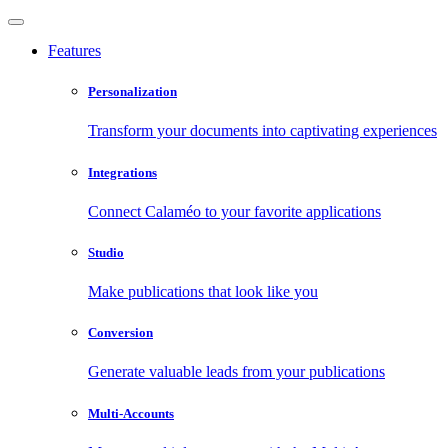
Features
Personalization
Transform your documents into captivating experiences
Integrations
Connect Calaméo to your favorite applications
Studio
Make publications that look like you
Conversion
Generate valuable leads from your publications
Multi-Accounts