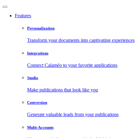
Features
Personalization
Transform your documents into captivating experiences
Integrations
Connect Calaméo to your favorite applications
Studio
Make publications that look like you
Conversion
Generate valuable leads from your publications
Multi-Accounts