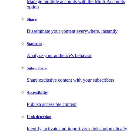
Manage multiple accounts with the Multi-Accounts
option
Share
Disseminate your content everywhere, instantly
Statistics
Analyze your audience's behavior
Subscribers
Share exclusive content with your subscribers
Accessibility
Publish accessible content
Link detection
Identify, activate and import your links automatically