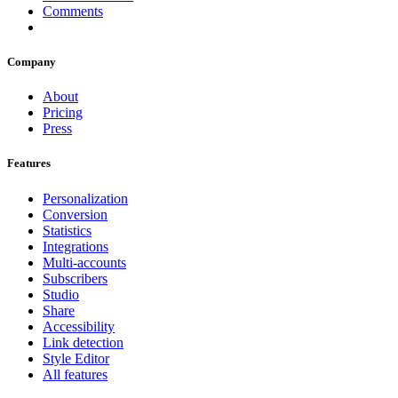
Comments
Company
About
Pricing
Press
Features
Personalization
Conversion
Statistics
Integrations
Multi-accounts
Subscribers
Studio
Share
Accessibility
Link detection
Style Editor
All features