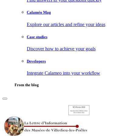
Calaméo Mag
Explore our articles and refine your ideas
Case studies
Discover how to achieve your goals
Developers
Integrate Calameo into your workflow
From the blog