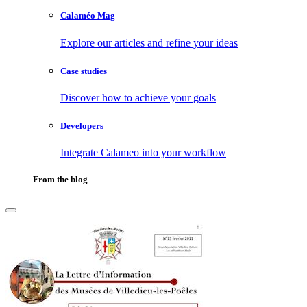
Calaméo Mag
Explore our articles and refine your ideas
Case studies
Discover how to achieve your goals
Developers
Integrate Calameo into your workflow
From the blog