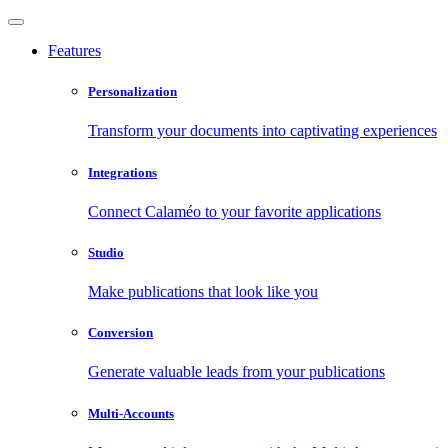
Features
Personalization
Transform your documents into captivating experiences
Integrations
Connect Calaméo to your favorite applications
Studio
Make publications that look like you
Conversion
Generate valuable leads from your publications
Multi-Accounts