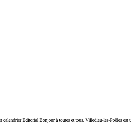
t calendrier Editorial Bonjour à toutes et tous, Villedieu-les-Poêles est 