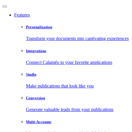
Features
Personalization
Transform your documents into captivating experiences
Integrations
Connect Calaméo to your favorite applications
Studio
Make publications that look like you
Conversion
Generate valuable leads from your publications
Multi-Accounts