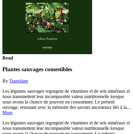
Read
Plantes sauvages comestibles
By
Transfaire
Les légumes sauvages regorgent de vitamines et de sels minéraux et
nous transmettent leur incomparable valeur nutritionnelle lorsque
nous avons la chance de pouvoir en consommer. Le présent
ouvrage, renouant avec la mémoire des savoirs ancestraux liés à la...
More
Les légumes sauvages regorgent de vitamines et de sels minéraux et
nous transmettent leur incomparable valeur nutritionnelle lorsque
nous avons la chance de pouvoir en consommer. Le présent