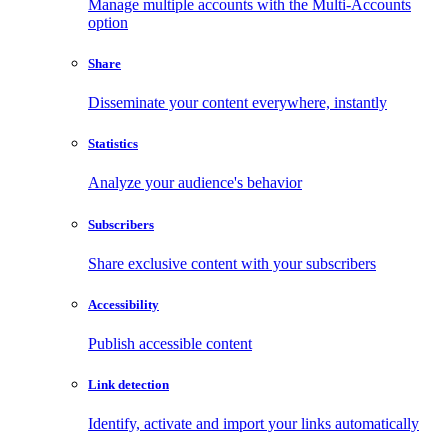
Manage multiple accounts with the Multi-Accounts
option
Share
Disseminate your content everywhere, instantly
Statistics
Analyze your audience's behavior
Subscribers
Share exclusive content with your subscribers
Accessibility
Publish accessible content
Link detection
Identify, activate and import your links automatically