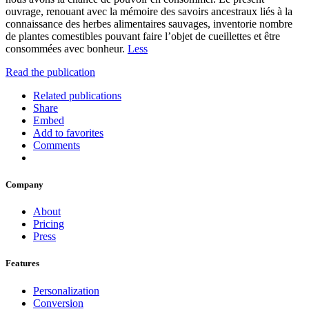
ouvrage, renouant avec la mémoire des savoirs ancestraux liés à la
connaissance des herbes alimentaires sauvages, inventorie nombre
de plantes comestibles pouvant faire l’objet de cueillettes et être
consommées avec bonheur.
Less
Read the publication
Related publications
Share
Embed
Add to favorites
Comments
Company
About
Pricing
Press
Features
Personalization
Conversion