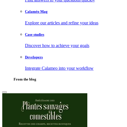
Calaméo Mag
Explore our articles and refine your ideas
Case studies
Discover how to achieve your goals
Developers
Integrate Calameo into your workflow
From the blog