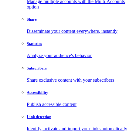
Manage multiple accounts with the Multi-Accounts
option
Share
Disseminate your content everywhere, instantly
Statistics
Analyze your audience's behavior
Subscribers
Share exclusive content with your subscribers
Accessibility
Publish accessible content
Link detection
Identify, activate and import your links automatically