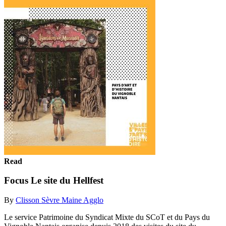
Read
Focus Le site du Hellfest
By
Clisson Sèvre Maine Agglo
Le service Patrimoine du Syndicat Mixte du SCoT et du Pays du