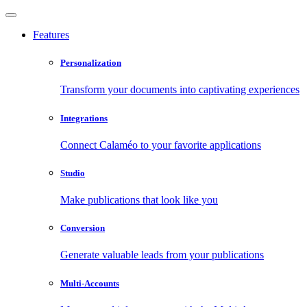
Features
Personalization
Transform your documents into captivating experiences
Integrations
Connect Calaméo to your favorite applications
Studio
Make publications that look like you
Conversion
Generate valuable leads from your publications
Multi-Accounts