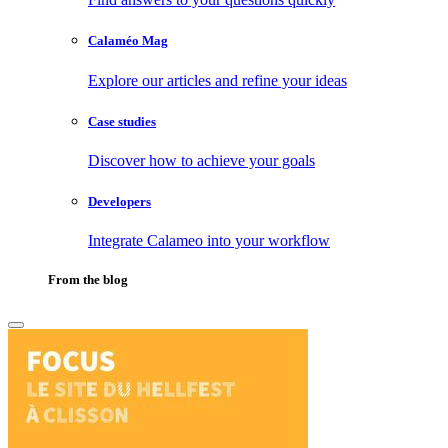
Calaméo Mag
Explore our articles and refine your ideas
Case studies
Discover how to achieve your goals
Developers
Integrate Calameo into your workflow
From the blog