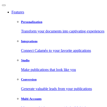
Features
Personalization
Transform your documents into captivating experiences
Integrations
Connect Calaméo to your favorite applications
Studio
Make publications that look like you
Conversion
Generate valuable leads from your publications
Multi-Accounts