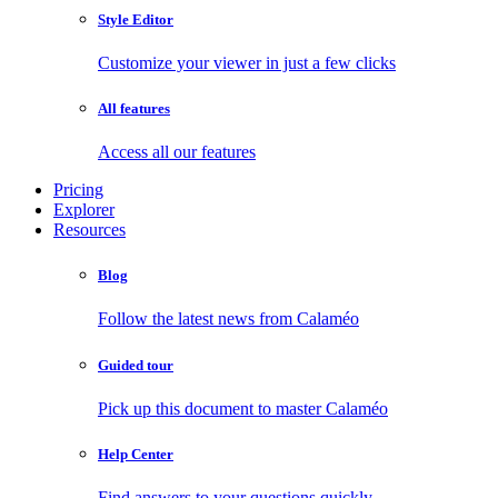
Style Editor
Customize your viewer in just a few clicks
All features
Access all our features
Pricing
Explorer
Resources
Blog
Follow the latest news from Calaméo
Guided tour
Pick up this document to master Calaméo
Help Center
Find answers to your questions quickly