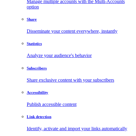
Manage multiple accounts with the Multi-Accounts
option
Share
Disseminate your content everywhere, instantly
Statistics
Analyze your audience's behavior
Subscribers
Share exclusive content with your subscribers
Accessibility
Publish accessible content
Link detection
Identify, activate and import your links automatically