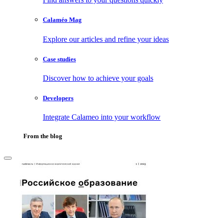
Calaméo Mag
Explore our articles and refine your ideas
Case studies
Discover how to achieve your goals
Developers
Integrate Calameo into your workflow
From the blog