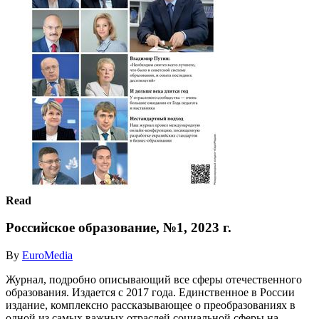
Read
Российское образование, №1, 2023 г.
By
EuroMedia
Журнал, подробно описывающий все сферы отечественного
образования. Издается с 2017 года. Единственное в России
издание, комплексно рассказывающее о преобразованиях в
одной из самых важных отраслей социальной сферы на