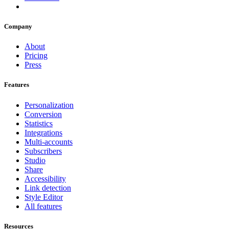
Company
About
Pricing
Press
Features
Personalization
Conversion
Statistics
Integrations
Multi-accounts
Subscribers
Studio
Share
Accessibility
Link detection
Style Editor
All features
Resources