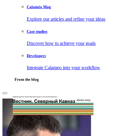
Calaméo Mag
Explore our articles and refine your ideas
Case studies
Discover how to achieve your goals
Developers
Integrate Calameo into your workflow
From the blog