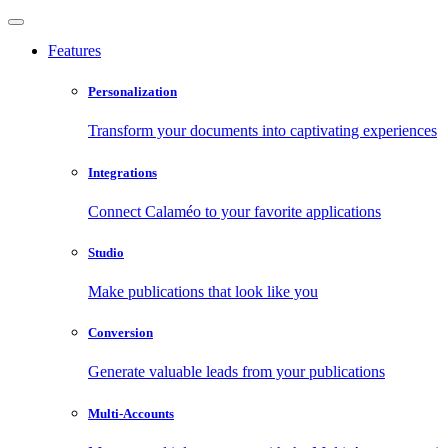
Features
Personalization
Transform your documents into captivating experiences
Integrations
Connect Calaméo to your favorite applications
Studio
Make publications that look like you
Conversion
Generate valuable leads from your publications
Multi-Accounts