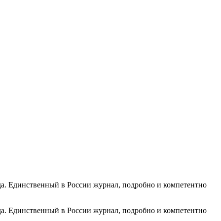
ода. Единственный в России журнал, подробно и компетентно
ода. Единственный в России журнал, подробно и компетентно