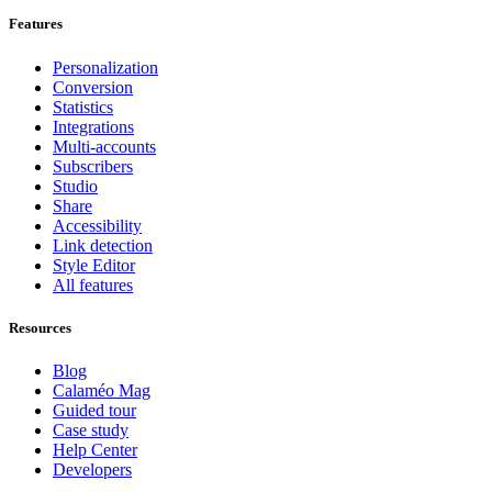
Features
Personalization
Conversion
Statistics
Integrations
Multi-accounts
Subscribers
Studio
Share
Accessibility
Link detection
Style Editor
All features
Resources
Blog
Calaméo Mag
Guided tour
Case study
Help Center
Developers