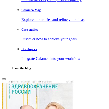
Calaméo Mag
Explore our articles and refine your ideas
Case studies
Discover how to achieve your goals
Developers
Integrate Calameo into your workflow
From the blog