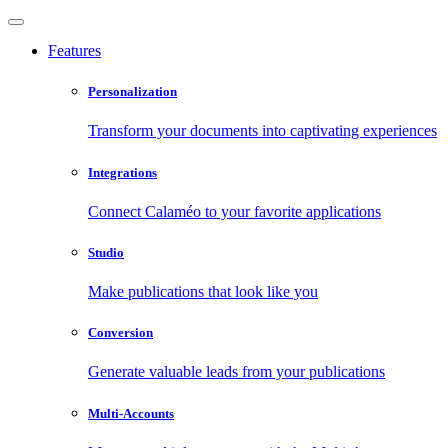
Features
Personalization
Transform your documents into captivating experiences
Integrations
Connect Calaméo to your favorite applications
Studio
Make publications that look like you
Conversion
Generate valuable leads from your publications
Multi-Accounts