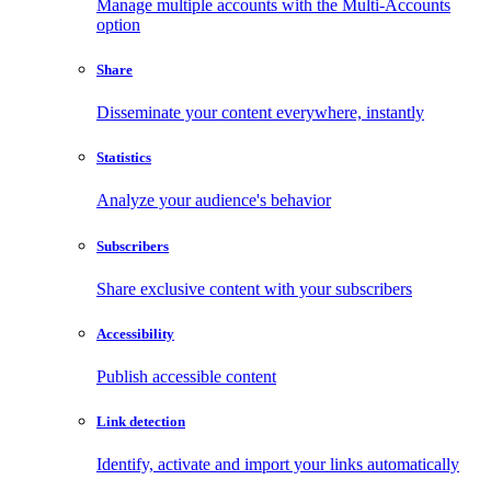
Manage multiple accounts with the Multi-Accounts
option
Share
Disseminate your content everywhere, instantly
Statistics
Analyze your audience's behavior
Subscribers
Share exclusive content with your subscribers
Accessibility
Publish accessible content
Link detection
Identify, activate and import your links automatically