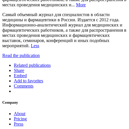
местах проведения медицинских и...
More
Самый объемный журнал для специалистов в области
медицины и фармацевтики в России. Издается с 2012 года.
Информационно-аналитический журнал для медицинских и
фармацевтических работников, а также для распространения в
местах проведения медицинских и фармацевтических
выставок, семинаров, конференций и иных подобных
мероприятий.
Less
Read the publication
Related publications
Share
Embed
Add to favorites
Comments
Company
About
Pricing
Press