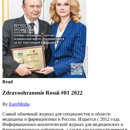
Read
Zdravoohranenie Rossii #01 2022
By
EuroMedia
Самый объемный журнал для специалистов в области
медицины и фармацевтики в России. Издается с 2012 года.
Информационно-аналитический журнал для медицинских и
фармацевтических работников, а также для распространения в