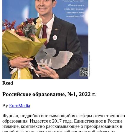
Read
Российское образование, №1, 2022 г.
By
EuroMedia
Журнал, подробно описывающий все сферы отечественного
образования. Издается с 2017 года. Единственное в России
издание, комплексно рассказывающее о преобразованиях в
одной из самых важных отраслей социальной сферы на