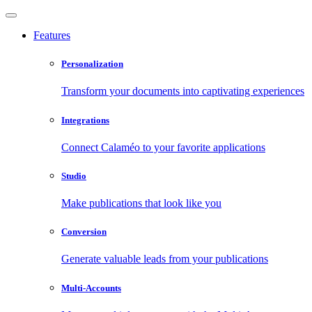
Features
Personalization
Transform your documents into captivating experiences
Integrations
Connect Calaméo to your favorite applications
Studio
Make publications that look like you
Conversion
Generate valuable leads from your publications
Multi-Accounts