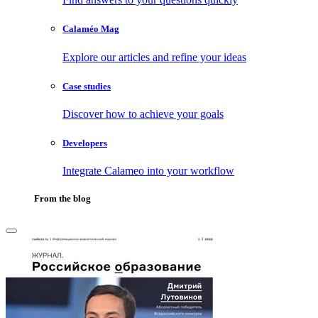
Calaméo Mag
Explore our articles and refine your ideas
Case studies
Discover how to achieve your goals
Developers
Integrate Calameo into your workflow
From the blog