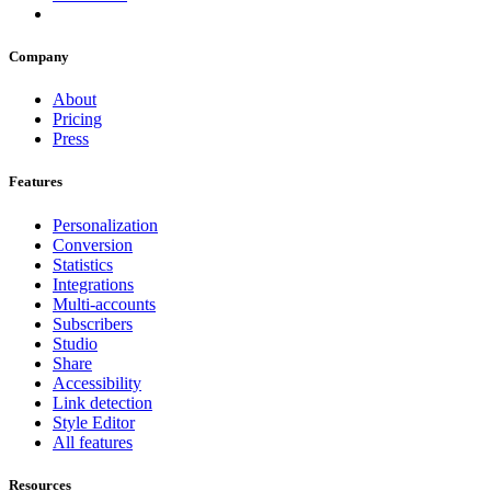
Company
About
Pricing
Press
Features
Personalization
Conversion
Statistics
Integrations
Multi-accounts
Subscribers
Studio
Share
Accessibility
Link detection
Style Editor
All features
Resources