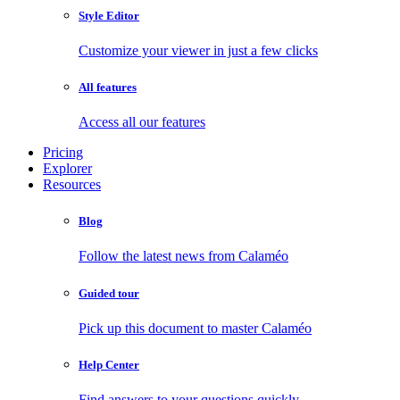
Style Editor
Customize your viewer in just a few clicks
All features
Access all our features
Pricing
Explorer
Resources
Blog
Follow the latest news from Calaméo
Guided tour
Pick up this document to master Calaméo
Help Center
Find answers to your questions quickly