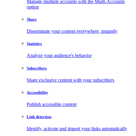
Manage multiple accounts with the Multi-Accounts
option
Share
Disseminate your content everywhere, instantly
Statistics
Analyze your audience's behavior
Subscribers
Share exclusive content with your subscribers
Accessibility
Publish accessible content
Link detection
Identify, activate and import your links automatically