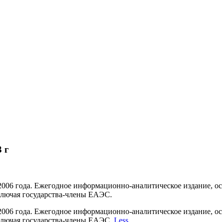
 г
 2006 года. Ежегодное информационно-аналитическое издание, 
включая государства-члены ЕАЭС.
 2006 года. Ежегодное информационно-аналитическое издание, 
включая государства-члены ЕАЭС.
Less