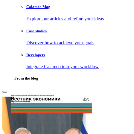
Calaméo Mag
Explore our articles and refine your ideas
Case studies
Discover how to achieve your goals
Developers
Integrate Calameo into your workflow
From the blog