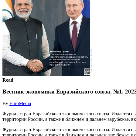
Read
Вестник экономики Евразийского союза, №1, 2023
By
EuroMedia
Журнал стран Евразийского экономического союза. Издается с
территории России, а также в ближнем и дальнем зарубежье, 
Журнал стран Евразийского экономического союза. Издается с
территории России, а также в ближнем и дальнем зарубежье, 