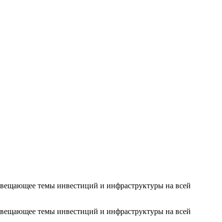
освещающее темы инвестиций и инфраструктуры на всей
освещающее темы инвестиций и инфраструктуры на всей