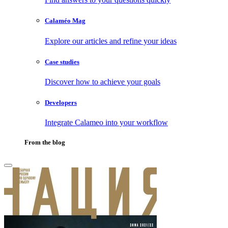
Calaméo Mag
Explore our articles and refine your ideas
Case studies
Discover how to achieve your goals
Developers
Integrate Calameo into your workflow
From the blog