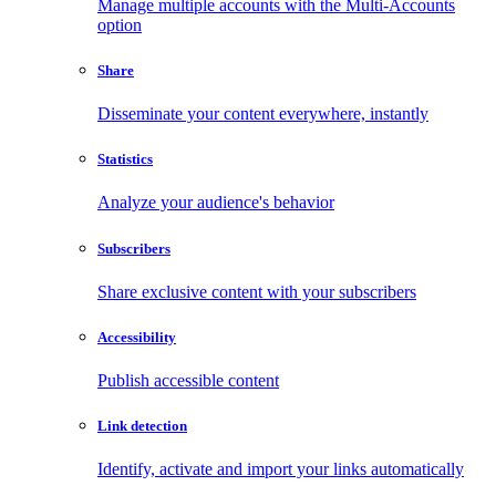
Manage multiple accounts with the Multi-Accounts
option
Share
Disseminate your content everywhere, instantly
Statistics
Analyze your audience's behavior
Subscribers
Share exclusive content with your subscribers
Accessibility
Publish accessible content
Link detection
Identify, activate and import your links automatically