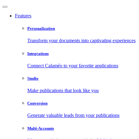
Features
Personalization
Transform your documents into captivating experiences
Integrations
Connect Calaméo to your favorite applications
Studio
Make publications that look like you
Conversion
Generate valuable leads from your publications
Multi-Accounts