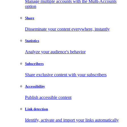
Manage multiple accounts with the Multi-Accounts
option
Share
Disseminate your content everywhere, instantly
Statistics
Analyze your audience's behavior
Subscribers
Share exclusive content with your subscribers
Accessibility
Publish accessible content
Link detection
Identify, activate and import your links automatically