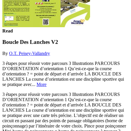
Read
Boucle Des Lanches V2
By
O.T. Peisey-Vallandry
3 étapes pour réussir votre parcours 3 Illustrations PARCOURS
D’ORIENTATION d’orientation 1 Qu’est-ce-que la course
d’orientation ? = point de départ et d’arrivée LA BOUCLE DES
LANCHES La course d’orientation est une discipline sportive qui
se pratique avec...
More
3 étapes pour réussir votre parcours 3 Illustrations PARCOURS
D’ORIENTATION d’orientation 1 Qu’est-ce-que la course
d’orientation ? = point de départ et d’arrivée LA BOUCLE DES
LANCHES La course d’orientation est une discipline sportive qui
se pratique avec une carte très précise. L’objectif est de réaliser un
circuit en passant par des points de passage obligatoires (borne de
poinçonnage) par l’itinéraire de votre choix. Pince pour poinçonner