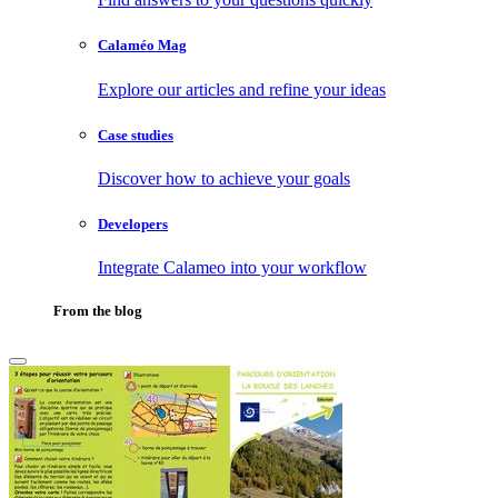
Calaméo Mag
Explore our articles and refine your ideas
Case studies
Discover how to achieve your goals
Developers
Integrate Calameo into your workflow
From the blog