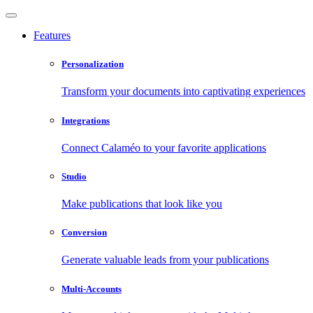
Features
Personalization
Transform your documents into captivating experiences
Integrations
Connect Calaméo to your favorite applications
Studio
Make publications that look like you
Conversion
Generate valuable leads from your publications
Multi-Accounts