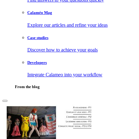
Calaméo Mag
Explore our articles and refine your ideas
Case studies
Discover how to achieve your goals
Developers
Integrate Calameo into your workflow
From the blog