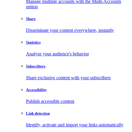
Manage multiple accounts with the Multi-Accounts
option
Share
Disseminate your content everywhere, instantly
Statistics
Analyze your audience's behavior
Subscribers
Share exclusive content with your subscribers
Accessibility
Publish accessible content
Link detection
Identify, activate and import your links automatically