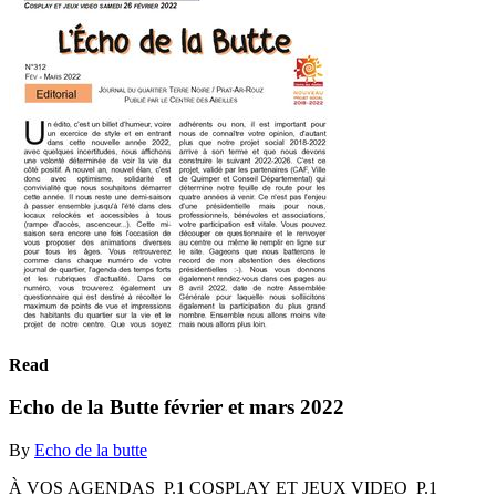
Read
Echo de la Butte février et mars 2022
By
Echo de la butte
À VOS AGENDAS ­ P.1 COSPLAY ET JEUX VIDEO ­ P.1