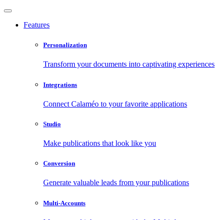
Features
Personalization
Transform your documents into captivating experiences
Integrations
Connect Calaméo to your favorite applications
Studio
Make publications that look like you
Conversion
Generate valuable leads from your publications
Multi-Accounts