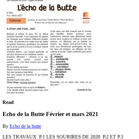
Read
Echo de la Butte Février et mars 2021
By
Echo de la butte
LES TRAVAUX ­ P.1 LES SOURIRES DE 2020 ­ P.2 ET P.3