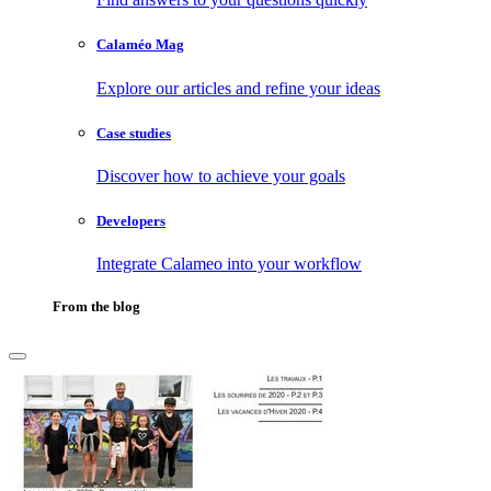
Calaméo Mag
Explore our articles and refine your ideas
Case studies
Discover how to achieve your goals
Developers
Integrate Calameo into your workflow
From the blog