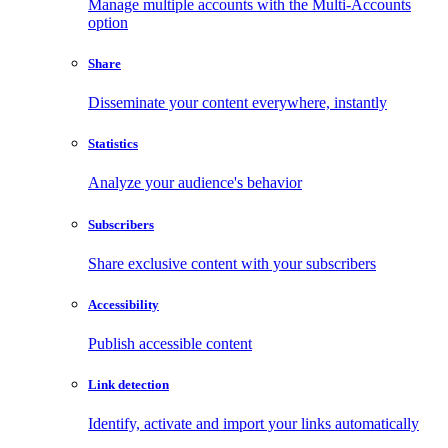
Manage multiple accounts with the Multi-Accounts
option
Share
Disseminate your content everywhere, instantly
Statistics
Analyze your audience's behavior
Subscribers
Share exclusive content with your subscribers
Accessibility
Publish accessible content
Link detection
Identify, activate and import your links automatically