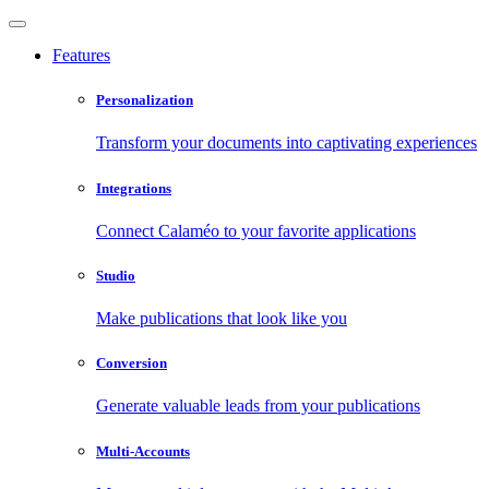
Features
Personalization
Transform your documents into captivating experiences
Integrations
Connect Calaméo to your favorite applications
Studio
Make publications that look like you
Conversion
Generate valuable leads from your publications
Multi-Accounts