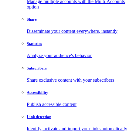
Manage multiple accounts with the Multi-Accounts
option
Share
Disseminate your content everywhere, instantly
Statistics
Analyze your audience's behavior
Subscribers
Share exclusive content with your subscribers
Accessibility
Publish accessible content
Link detection
Identify, activate and import your links automatically