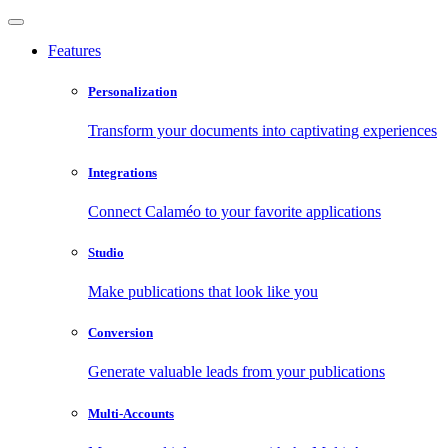
Features
Personalization
Transform your documents into captivating experiences
Integrations
Connect Calaméo to your favorite applications
Studio
Make publications that look like you
Conversion
Generate valuable leads from your publications
Multi-Accounts