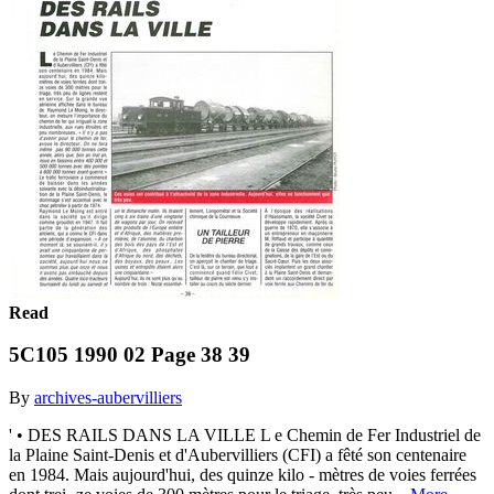
Read
5C105 1990 02 Page 38 39
By
archives-aubervilliers
' • DES RAILS DANS LA VILLE L e Chemin de Fer Industriel de
la Plaine Saint-Denis et d'Aubervilliers (CFI) a fêté son centenaire
en 1984. Mais aujourd'hui, des quinze kilo - mètres de voies ferrées