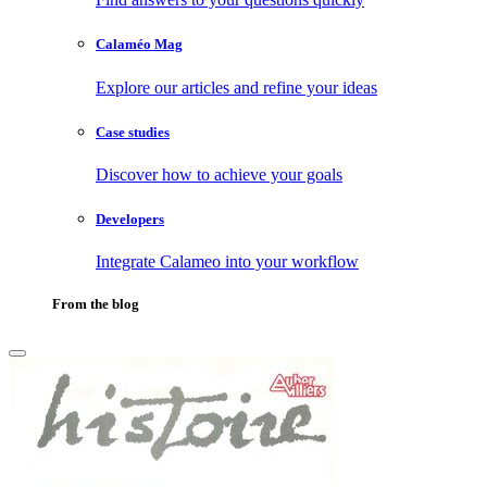
Calaméo Mag
Explore our articles and refine your ideas
Case studies
Discover how to achieve your goals
Developers
Integrate Calameo into your workflow
From the blog