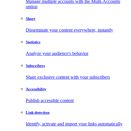
Manage multiple accounts with the Multi-Accounts
option
Share
Disseminate your content everywhere, instantly
Statistics
Analyze your audience's behavior
Subscribers
Share exclusive content with your subscribers
Accessibility
Publish accessible content
Link detection
Identify, activate and import your links automatically