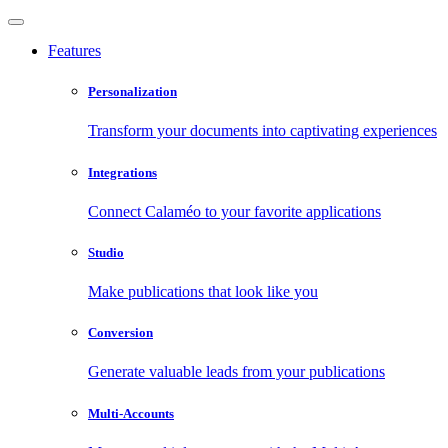
Features
Personalization
Transform your documents into captivating experiences
Integrations
Connect Calaméo to your favorite applications
Studio
Make publications that look like you
Conversion
Generate valuable leads from your publications
Multi-Accounts