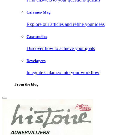
Calaméo Mag
Explore our articles and refine your ideas
Case studies
Discover how to achieve your goals
Developers
Integrate Calameo into your workflow
From the blog