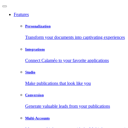
Features
Personalization
Transform your documents into captivating experiences
Integrations
Connect Calaméo to your favorite applications
Studio
Make publications that look like you
Conversion
Generate valuable leads from your publications
Multi-Accounts