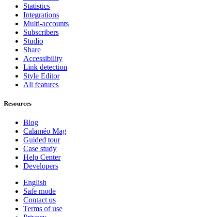
Statistics
Integrations
Multi-accounts
Subscribers
Studio
Share
Accessibility
Link detection
Style Editor
All features
Resources
Blog
Calaméo Mag
Guided tour
Case study
Help Center
Developers
English
Safe mode
Contact us
Terms of use