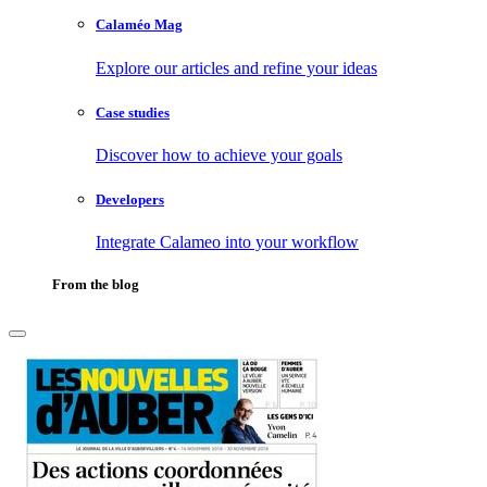
Calaméo Mag
Explore our articles and refine your ideas
Case studies
Discover how to achieve your goals
Developers
Integrate Calameo into your workflow
From the blog