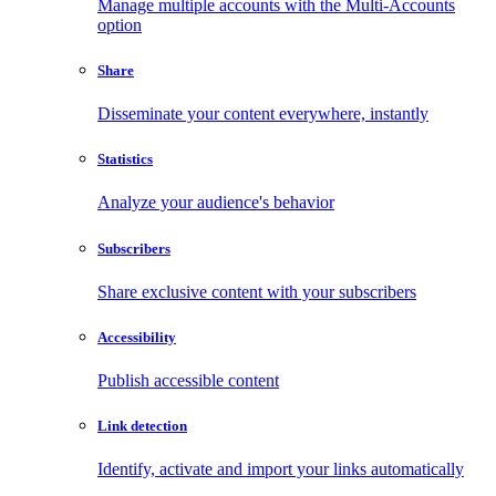
Manage multiple accounts with the Multi-Accounts
option
Share
Disseminate your content everywhere, instantly
Statistics
Analyze your audience's behavior
Subscribers
Share exclusive content with your subscribers
Accessibility
Publish accessible content
Link detection
Identify, activate and import your links automatically