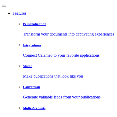
Features
Personalization
Transform your documents into captivating experiences
Integrations
Connect Calaméo to your favorite applications
Studio
Make publications that look like you
Conversion
Generate valuable leads from your publications
Multi-Accounts