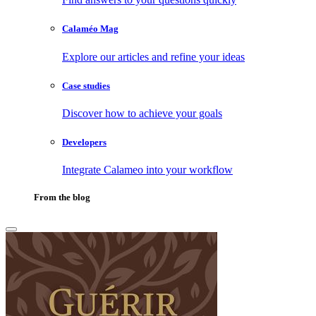
Calaméo Mag
Explore our articles and refine your ideas
Case studies
Discover how to achieve your goals
Developers
Integrate Calameo into your workflow
From the blog