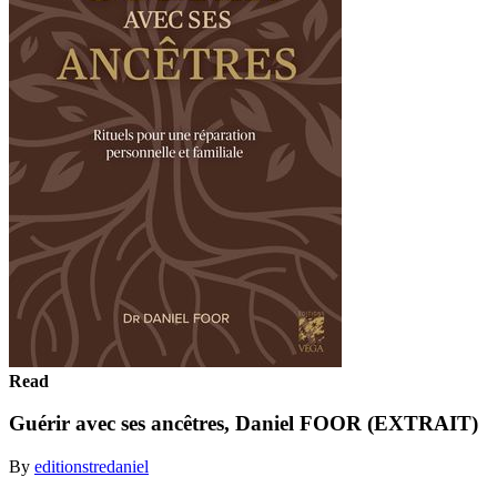
Read
Guérir avec ses ancêtres, Daniel FOOR (EXTRAIT)
By
editionstredaniel