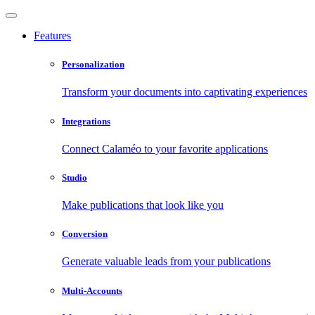
Features
Personalization
Transform your documents into captivating experiences
Integrations
Connect Calaméo to your favorite applications
Studio
Make publications that look like you
Conversion
Generate valuable leads from your publications
Multi-Accounts