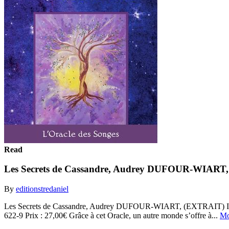
Read
Les Secrets de Cassandre, Audrey DUFOUR-WIART
By
editionstredaniel
Les Secrets de Cassandre, Audrey DUFOUR-WIART, (EXTRAIT) Inf
622-9 Prix : 27,00€ Grâce à cet Oracle, un autre monde s’offre à...
Mo