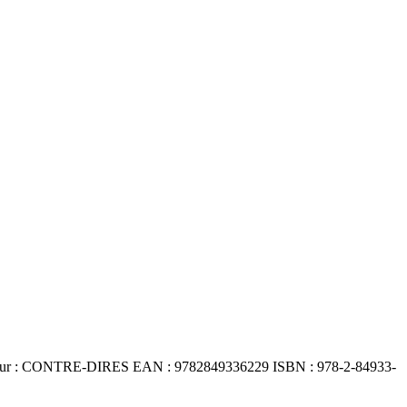
iteur : CONTRE-DIRES EAN : 9782849336229 ISBN : 978-2-84933-