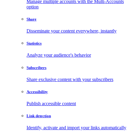
Manage multiple accounts with the Multi-Accounts
option
Share
Disseminate your content everywhere, instantly
Statistics
Analyze your audience's behavior
Subscribers
Share exclusive content with your subscribers
Accessibility
Publish accessible content
Link detection
Identify, activate and import your links automatically