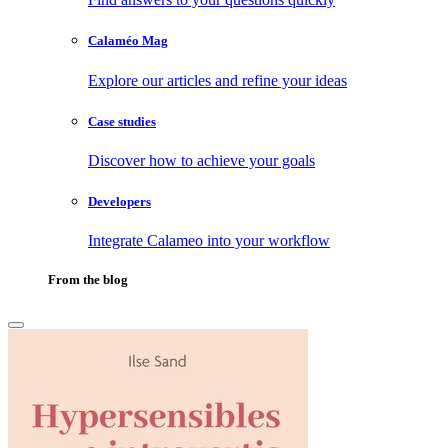
Calaméo Mag
Explore our articles and refine your ideas
Case studies
Discover how to achieve your goals
Developers
Integrate Calameo into your workflow
From the blog