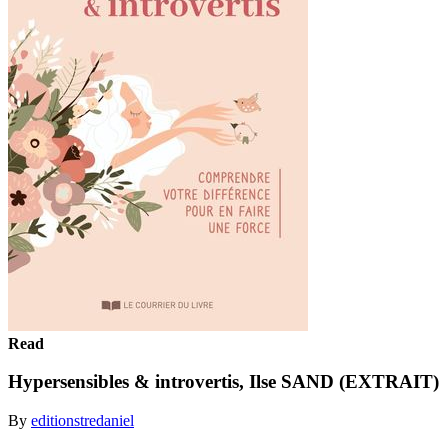
Read
Hypersensibles & introvertis, Ilse SAND (EXTRAIT)
By
editionstredaniel