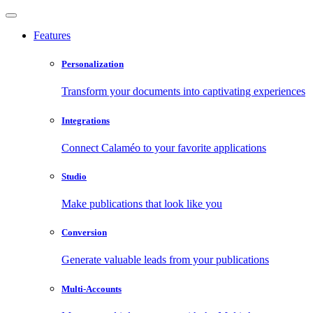
Features
Personalization
Transform your documents into captivating experiences
Integrations
Connect Calaméo to your favorite applications
Studio
Make publications that look like you
Conversion
Generate valuable leads from your publications
Multi-Accounts