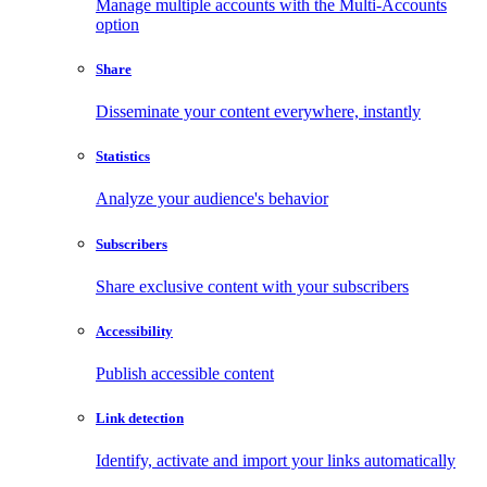
Manage multiple accounts with the Multi-Accounts
option
Share
Disseminate your content everywhere, instantly
Statistics
Analyze your audience's behavior
Subscribers
Share exclusive content with your subscribers
Accessibility
Publish accessible content
Link detection
Identify, activate and import your links automatically