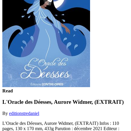
Read
L'Oracle des Déesses, Aurore Widmer, (EXTRAIT)
By
editionstredaniel
L'Oracle des Déesses, Aurore Widmer, (EXTRAIT) Infos : 110
pages, 130 x 170 mm, 433g Parution : décembre 2021 Editeur :