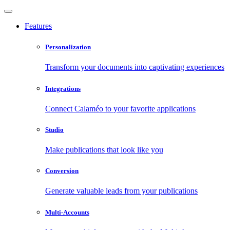
Features
Personalization
Transform your documents into captivating experiences
Integrations
Connect Calaméo to your favorite applications
Studio
Make publications that look like you
Conversion
Generate valuable leads from your publications
Multi-Accounts