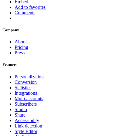
Embed
Add to favorites
Comments
Company
About
Pricing
Press
Features
Personalization
Conversion
Statistics
Integrations
Multi-accounts
Subscribers
Studio
Share
Accessibility
Link detection
Style Editor