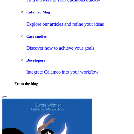
Calaméo Mag
Explore our articles and refine your ideas
Case studies
Discover how to achieve your goals
Developers
Integrate Calameo into your workflow
From the blog