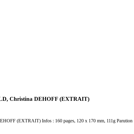
ELD, Christina DEHOFF (EXTRAIT)
HOFF (EXTRAIT) Infos : 160 pages, 120 x 170 mm, 111g Parution :