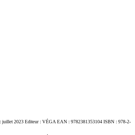
 juillet 2023 Editeur : VÉGA EAN : 9782381353104 ISBN : 978-2-