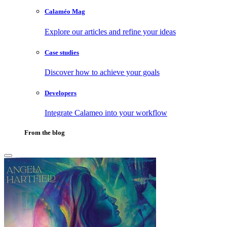
Calaméo Mag
Explore our articles and refine your ideas
Case studies
Discover how to achieve your goals
Developers
Integrate Calameo into your workflow
From the blog