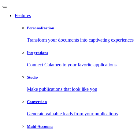
Features
Personalization
Transform your documents into captivating experiences
Integrations
Connect Calaméo to your favorite applications
Studio
Make publications that look like you
Conversion
Generate valuable leads from your publications
Multi-Accounts