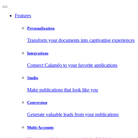
Features
Personalization
Transform your documents into captivating experiences
Integrations
Connect Calaméo to your favorite applications
Studio
Make publications that look like you
Conversion
Generate valuable leads from your publications
Multi-Accounts