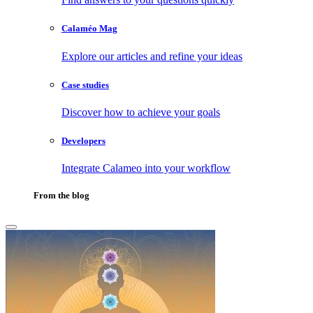
Calaméo Mag
Explore our articles and refine your ideas
Case studies
Discover how to achieve your goals
Developers
Integrate Calameo into your workflow
From the blog