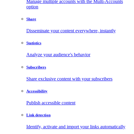
Manage multiple accounts with the Multi-Accounts
option
Share
Disseminate your content everywhere, instantly
Statistics
Analyze your audience's behavior
Subscribers
Share exclusive content with your subscribers
Accessibility
Publish accessible content
Link detection
Identify, activate and import your links automatically