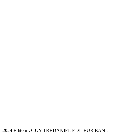
: mars 2024 Editeur : GUY TRÉDANIEL ÉDITEUR EAN :