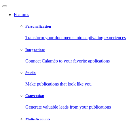
Features
Personalization
Transform your documents into captivating experiences
Integrations
Connect Calaméo to your favorite applications
Studio
Make publications that look like you
Conversion
Generate valuable leads from your publications
Multi-Accounts