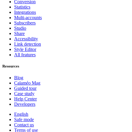
Conversion
Statistics
Integrations
Multi-accounts
Subscribers
Studio
Share
Accessibility
Link detection
Style Editor
All features
Resources
Blog
Calaméo Mag
Guided tour
Case study
Help Center
Developers
English
Safe mode
Contact us
Terms of use