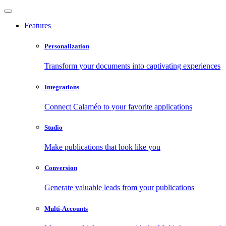
Features
Personalization
Transform your documents into captivating experiences
Integrations
Connect Calaméo to your favorite applications
Studio
Make publications that look like you
Conversion
Generate valuable leads from your publications
Multi-Accounts