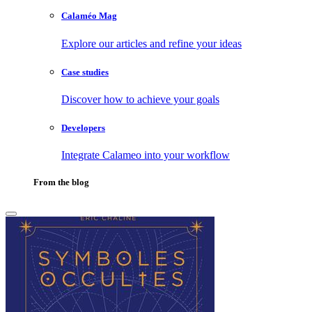
Calaméo Mag
Explore our articles and refine your ideas
Case studies
Discover how to achieve your goals
Developers
Integrate Calameo into your workflow
From the blog