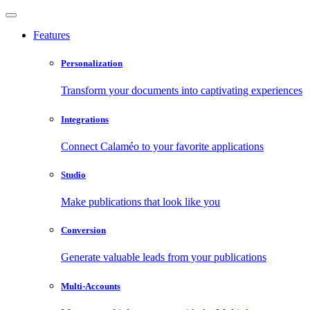
Features
Personalization
Transform your documents into captivating experiences
Integrations
Connect Calaméo to your favorite applications
Studio
Make publications that look like you
Conversion
Generate valuable leads from your publications
Multi-Accounts