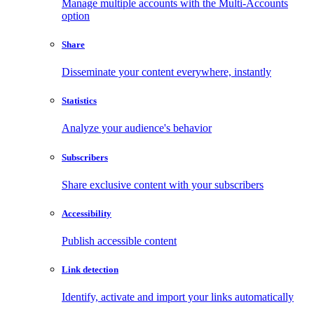
Manage multiple accounts with the Multi-Accounts
option
Share
Disseminate your content everywhere, instantly
Statistics
Analyze your audience's behavior
Subscribers
Share exclusive content with your subscribers
Accessibility
Publish accessible content
Link detection
Identify, activate and import your links automatically