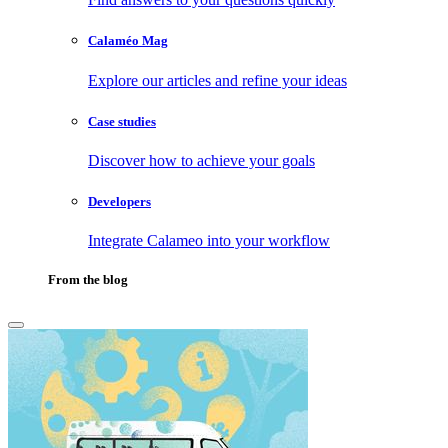
Calaméo Mag
Explore our articles and refine your ideas
Case studies
Discover how to achieve your goals
Developers
Integrate Calameo into your workflow
From the blog