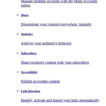
Manage multiple accounts with the Multi-Accounts
option
Share
Disseminate your content everywhere, instantly
Statistics
Analyze your audience's behavior
Subscribers
Share exclusive content with your subscribers
Accessibility
Publish accessible content
Link detection
Identify, activate and import your links automatically