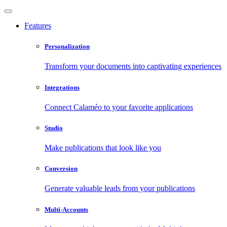
Features
Personalization
Transform your documents into captivating experiences
Integrations
Connect Calaméo to your favorite applications
Studio
Make publications that look like you
Conversion
Generate valuable leads from your publications
Multi-Accounts