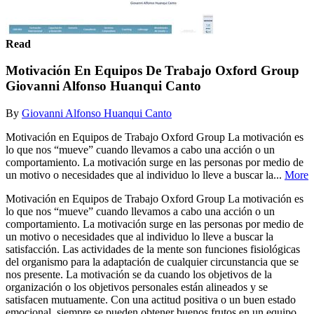
Read
Motivación En Equipos De Trabajo Oxford Group
Giovanni Alfonso Huanqui Canto
By
Giovanni Alfonso Huanqui Canto
Motivación en Equipos de Trabajo Oxford Group La motivación es
lo que nos “mueve” cuando llevamos a cabo una acción o un
comportamiento. La motivación surge en las personas por medio de
un motivo o necesidades que al individuo lo lleve a buscar la...
More
Motivación en Equipos de Trabajo Oxford Group La motivación es
lo que nos “mueve” cuando llevamos a cabo una acción o un
comportamiento. La motivación surge en las personas por medio de
un motivo o necesidades que al individuo lo lleve a buscar la
satisfacción. Las actividades de la mente son funciones fisiológicas
del organismo para la adaptación de cualquier circunstancia que se
nos presente. La motivación se da cuando los objetivos de la
organización o los objetivos personales están alineados y se
satisfacen mutuamente. Con una actitud positiva o un buen estado
emocional, siempre se pueden obtener buenos frutos en un equipo