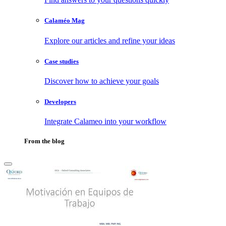
Calaméo Mag
Explore our articles and refine your ideas
Case studies
Discover how to achieve your goals
Developers
Integrate Calameo into your workflow
From the blog