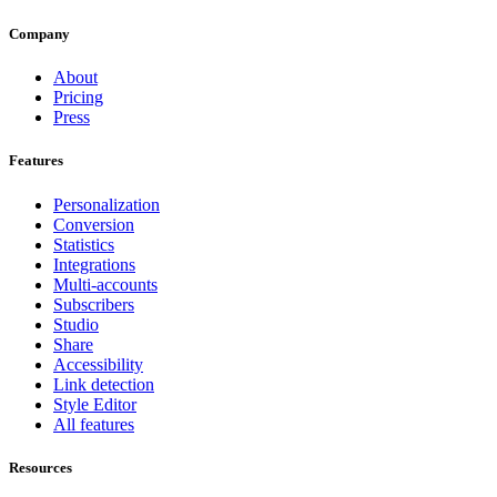
Company
About
Pricing
Press
Features
Personalization
Conversion
Statistics
Integrations
Multi-accounts
Subscribers
Studio
Share
Accessibility
Link detection
Style Editor
All features
Resources