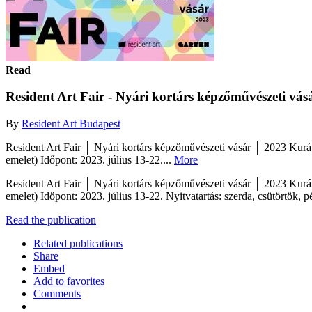
Read
Resident Art Fair - Nyári kortárs képzőművészeti vás
By
Resident Art Budapest
Resident Art Fair │ Nyári kortárs képzőművészeti vásár │ 2023 Kurá
emelet) Időpont: 2023. július 13-22....
More
Resident Art Fair │ Nyári kortárs képzőművészeti vásár │ 2023 Kurá
emelet) Időpont: 2023. július 13-22. Nyitvatartás: szerda, csütörtök, 
Read the publication
Related publications
Share
Embed
Add to favorites
Comments