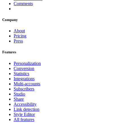
Comments
Company
About
Pricing
Press
Features
Personalization
Conversion
Statistics
Integrations
Multi-accounts
Subscribers
Studio
Share
Accessibility
Link detection
Style Editor
All features