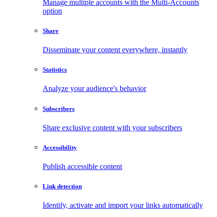
Manage multiple accounts with the Multi-Accounts
option
Share
Disseminate your content everywhere, instantly
Statistics
Analyze your audience's behavior
Subscribers
Share exclusive content with your subscribers
Accessibility
Publish accessible content
Link detection
Identify, activate and import your links automatically