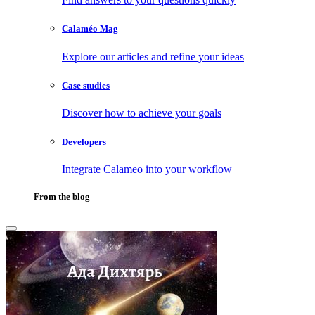
Calaméo Mag
Explore our articles and refine your ideas
Case studies
Discover how to achieve your goals
Developers
Integrate Calameo into your workflow
From the blog