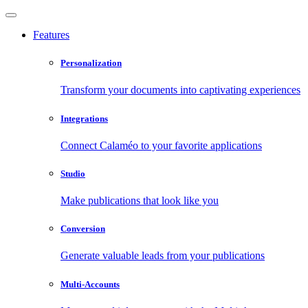
Features
Personalization
Transform your documents into captivating experiences
Integrations
Connect Calaméo to your favorite applications
Studio
Make publications that look like you
Conversion
Generate valuable leads from your publications
Multi-Accounts