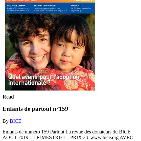
Read
Enfants de partout n°159
By
BICE
Enfants de numéro 159 Partout La revue des donateurs du BICE
AOÛT 2019 – TRIMESTRIEL - PRIX 2 € www.bice.org AVEC