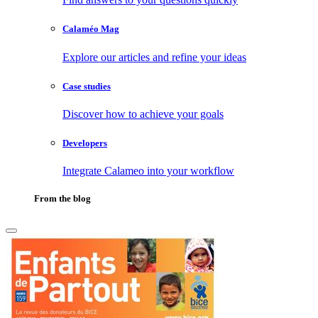
Calaméo Mag
Explore our articles and refine your ideas
Case studies
Discover how to achieve your goals
Developers
Integrate Calameo into your workflow
From the blog