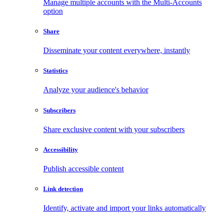
Manage multiple accounts with the Multi-Accounts
option
Share
Disseminate your content everywhere, instantly
Statistics
Analyze your audience's behavior
Subscribers
Share exclusive content with your subscribers
Accessibility
Publish accessible content
Link detection
Identify, activate and import your links automatically