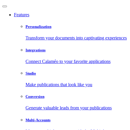
Features
Personalization
Transform your documents into captivating experiences
Integrations
Connect Calaméo to your favorite applications
Studio
Make publications that look like you
Conversion
Generate valuable leads from your publications
Multi-Accounts