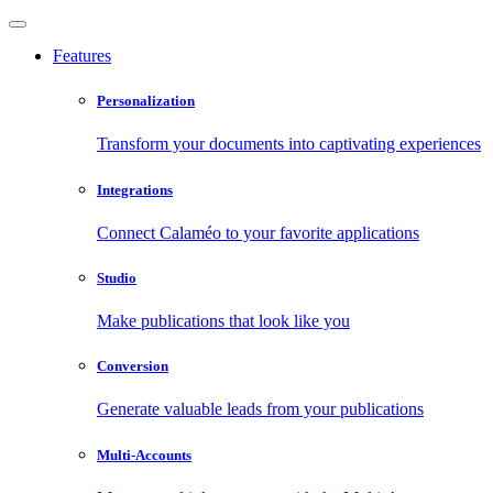
Features
Personalization
Transform your documents into captivating experiences
Integrations
Connect Calaméo to your favorite applications
Studio
Make publications that look like you
Conversion
Generate valuable leads from your publications
Multi-Accounts