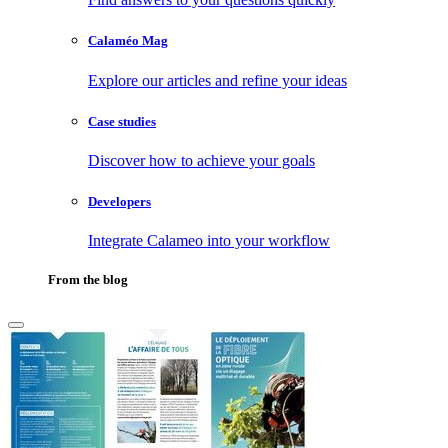
Calaméo Mag
Explore our articles and refine your ideas
Case studies
Discover how to achieve your goals
Developers
Integrate Calameo into your workflow
From the blog