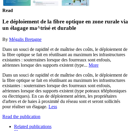
Read
Le déploiement de la fibre optique en zone rurale via
un élagage ma^trisé et durable
By
Mégalis Bretagne
Dans un souci de rapidité et de maîtrise des coûts, le déploiement de
la fibre optique se fait en réutilisant au maximum les infrastructures
existantes : souterraines lorsque des fourreaux sont enfouis,
aériennes lorsque des supports existent (type...
More
Dans un souci de rapidité et de maîtrise des coûts, le déploiement de
la fibre optique se fait en réutilisant au maximum les infrastructures
existantes : souterraines lorsque des fourreaux sont enfouis,
aériennes lorsque des supports existent (type poteaux téléphoniques
ou électriques). En cas de déploiement aérien, les propriétaires
d'arbres et de haies à proximité du réseau sont et seront sollicités
pour réaliser un élagage.
Less
Read the publication
Related publications