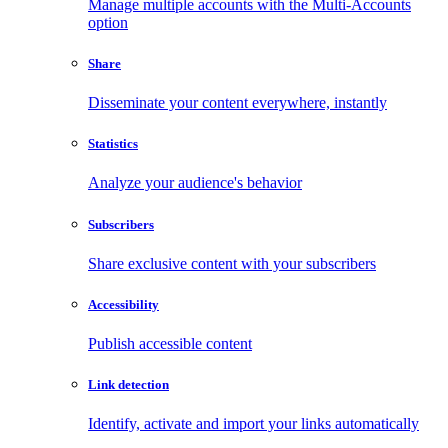
Manage multiple accounts with the Multi-Accounts
option
Share
Disseminate your content everywhere, instantly
Statistics
Analyze your audience's behavior
Subscribers
Share exclusive content with your subscribers
Accessibility
Publish accessible content
Link detection
Identify, activate and import your links automatically