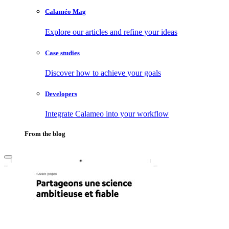
Calaméo Mag
Explore our articles and refine your ideas
Case studies
Discover how to achieve your goals
Developers
Integrate Calameo into your workflow
From the blog