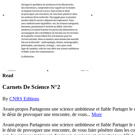
Read
Carnets De Science N°2
By
CNRS Editions
Avant-propos Partageons une science ambitieuse et fiable Partager le 
le désir de provoquer une rencontre, de vous...
More
Avant-propos Partageons une science ambitieuse et fiable Partager le 
le désir de provoquer une rencontre, de vous faire pénétrer dans les 