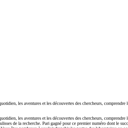
quotidien, les aventures et les découvertes des chercheurs, comprendre l
quotidien, les aventures et les découvertes des chercheurs, comprendre l
coulisses de la recherche. Pari gagné pour ce premier numéro dont le su