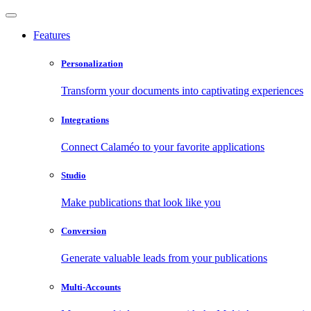
Features
Personalization
Transform your documents into captivating experiences
Integrations
Connect Calaméo to your favorite applications
Studio
Make publications that look like you
Conversion
Generate valuable leads from your publications
Multi-Accounts