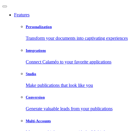
Features
Personalization
Transform your documents into captivating experiences
Integrations
Connect Calaméo to your favorite applications
Studio
Make publications that look like you
Conversion
Generate valuable leads from your publications
Multi-Accounts