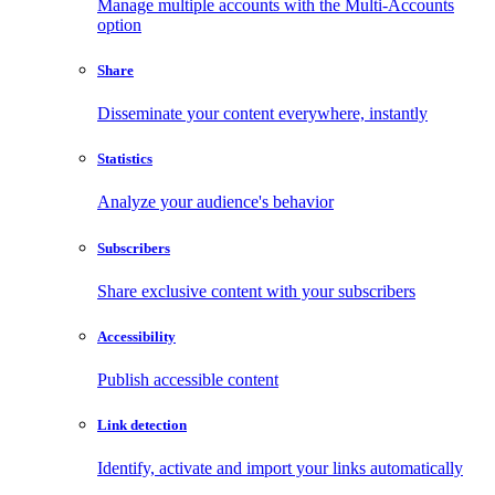
Manage multiple accounts with the Multi-Accounts
option
Share
Disseminate your content everywhere, instantly
Statistics
Analyze your audience's behavior
Subscribers
Share exclusive content with your subscribers
Accessibility
Publish accessible content
Link detection
Identify, activate and import your links automatically