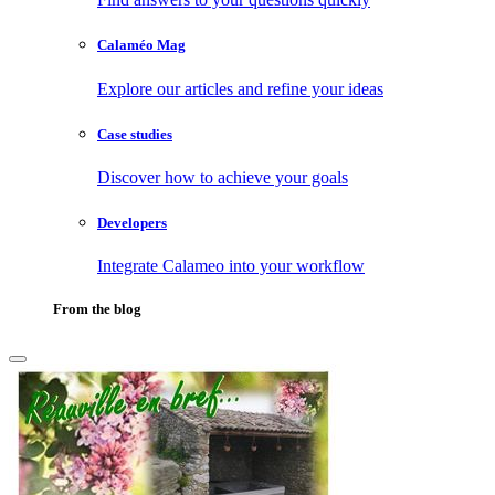
Calaméo Mag
Explore our articles and refine your ideas
Case studies
Discover how to achieve your goals
Developers
Integrate Calameo into your workflow
From the blog