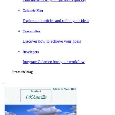
Calaméo Mag
Explore our articles and refine your ideas
Case studies
Discover how to achieve your goals
Developers
Integrate Calameo into your workflow
From the blog