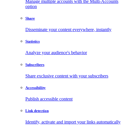
Manage multiple accounts with the Multi-Accounts
option
Share
Disseminate your content everywhere, instantly
Statistics
Analyze your audience's behavior
Subscribers
Share exclusive content with your subscribers
Accessibility
Publish accessible content
Link detection
Identify, activate and import your links automatically