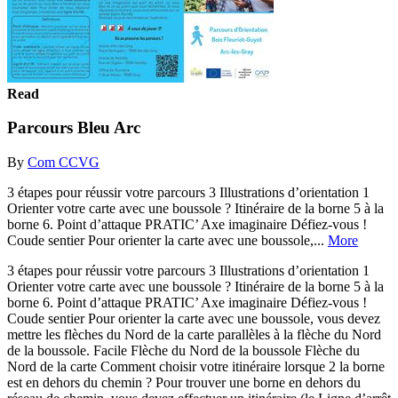
Read
Parcours Bleu Arc
By
Com CCVG
3 étapes pour réussir votre parcours 3 Illustrations d’orientation 1
Orienter votre carte avec une boussole ? Itinéraire de la borne 5 à la
borne 6. Point d’attaque PRATIC’ Axe imaginaire Défiez-vous !
Coude sentier Pour orienter la carte avec une boussole,...
More
3 étapes pour réussir votre parcours 3 Illustrations d’orientation 1
Orienter votre carte avec une boussole ? Itinéraire de la borne 5 à la
borne 6. Point d’attaque PRATIC’ Axe imaginaire Défiez-vous !
Coude sentier Pour orienter la carte avec une boussole, vous devez
mettre les flèches du Nord de la carte parallèles à la flèche du Nord
de la boussole. Facile Flèche du Nord de la boussole Flèche du
Nord de la carte Comment choisir votre itinéraire lorsque 2 la borne
est en dehors du chemin ? Pour trouver une borne en dehors du