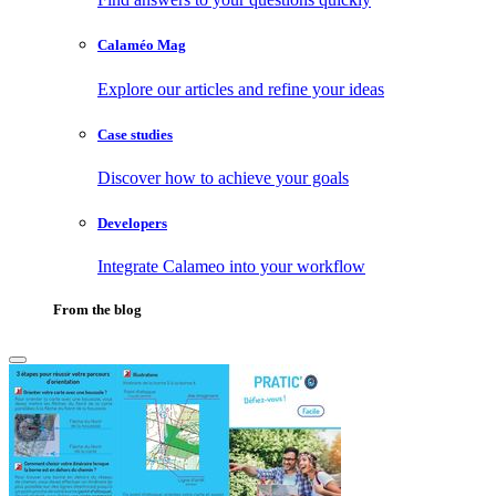
Calaméo Mag
Explore our articles and refine your ideas
Case studies
Discover how to achieve your goals
Developers
Integrate Calameo into your workflow
From the blog