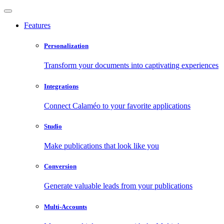
Features
Personalization
Transform your documents into captivating experiences
Integrations
Connect Calaméo to your favorite applications
Studio
Make publications that look like you
Conversion
Generate valuable leads from your publications
Multi-Accounts