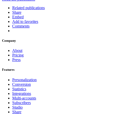
Related publications
Share
Embed
Add to favorites
Comments
Company
About
Pricing
Press
Features
Personalization
Conversion
Statistics
Integrations
Multi-accounts
Subscribers
Studio
Share