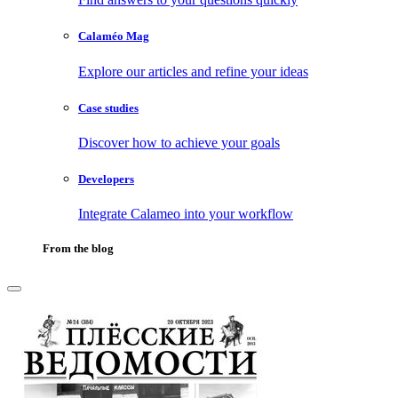
Calaméo Mag
Explore our articles and refine your ideas
Case studies
Discover how to achieve your goals
Developers
Integrate Calameo into your workflow
From the blog