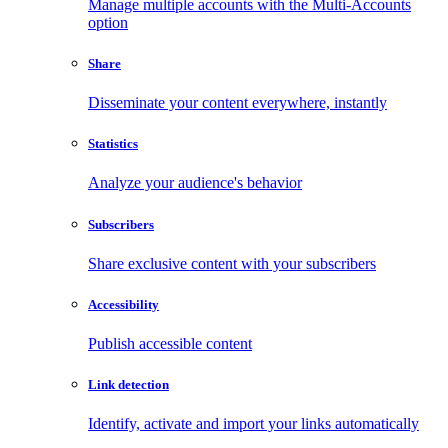
Manage multiple accounts with the Multi-Accounts
option
Share
Disseminate your content everywhere, instantly
Statistics
Analyze your audience's behavior
Subscribers
Share exclusive content with your subscribers
Accessibility
Publish accessible content
Link detection
Identify, activate and import your links automatically