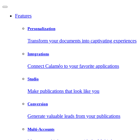
Features
Personalization
Transform your documents into captivating experiences
Integrations
Connect Calaméo to your favorite applications
Studio
Make publications that look like you
Conversion
Generate valuable leads from your publications
Multi-Accounts