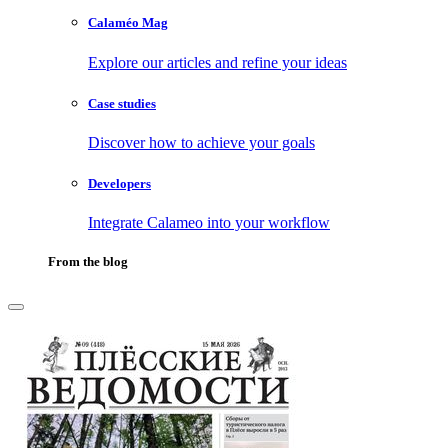
Calaméo Mag
Explore our articles and refine your ideas
Case studies
Discover how to achieve your goals
Developers
Integrate Calameo into your workflow
From the blog