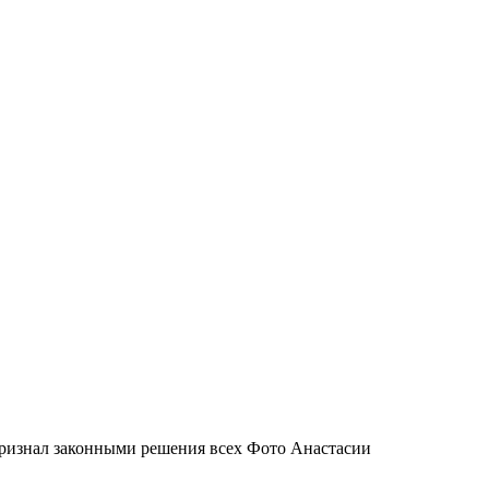
 признал законными решения всех Фото Анастасии