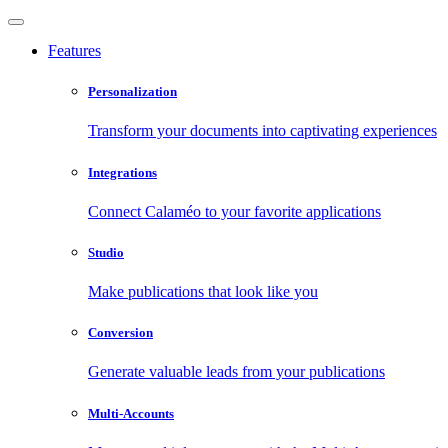
Features
Personalization
Transform your documents into captivating experiences
Integrations
Connect Calaméo to your favorite applications
Studio
Make publications that look like you
Conversion
Generate valuable leads from your publications
Multi-Accounts