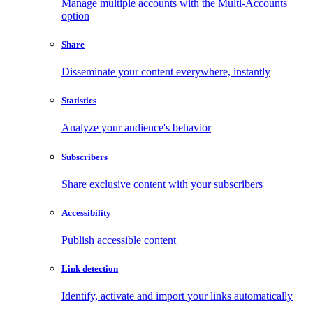
Manage multiple accounts with the Multi-Accounts
option
Share
Disseminate your content everywhere, instantly
Statistics
Analyze your audience's behavior
Subscribers
Share exclusive content with your subscribers
Accessibility
Publish accessible content
Link detection
Identify, activate and import your links automatically