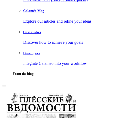
Calaméo Mag
Explore our articles and refine your ideas
Case studies
Discover how to achieve your goals
Developers
Integrate Calameo into your workflow
From the blog