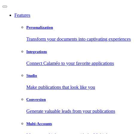
Features
Personalization
Transform your documents into captivating experiences
Integrations
Connect Calaméo to your favorite applications
Studio
Make publications that look like you
Conversion
Generate valuable leads from your publications
Multi-Accounts